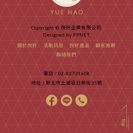
Copyright © 悅好企業有限公司.
Designed by
PPNET
關於悅好
活動訊息
悅好產品
顧客推薦
聯絡我們
電話 / 02-82731608
地址 / 新北市土城區日新街35號